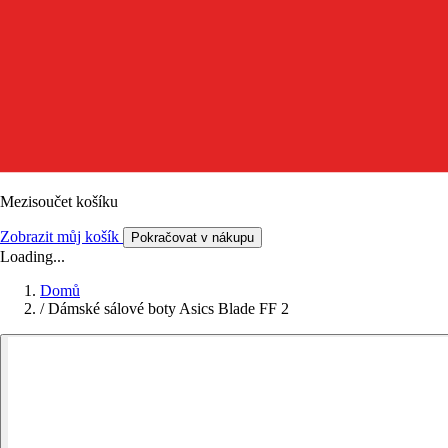
Mezisoučet košíku
Zobrazit můj košík
Pokračovat v nákupu
Loading...
Domů
/
Dámské sálové boty Asics Blade FF 2