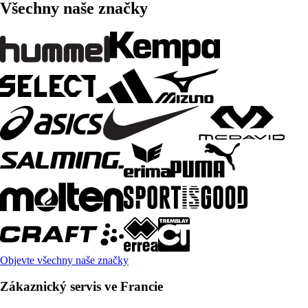
Všechny naše značky
Objevte všechny naše značky
Zákaznický servis ve Francie