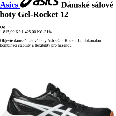
Asics
Dámské sálové
boty Gel-Rocket 12
Od
1 815,00 Kč
1 425,00 Kč
-21%
Objevte dámské halové boty Asics Gel-Rocket 12, dokonalou
kombinaci stability a flexibility pro házenou.