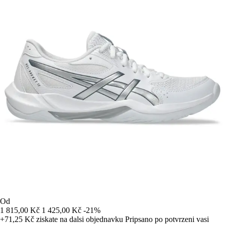
Od
1 815,00 Kč
1 425,00 Kč
-21%
+71,25 Kč
ziskate na dalsi objednavku
Pripsano po potvrzeni vasi