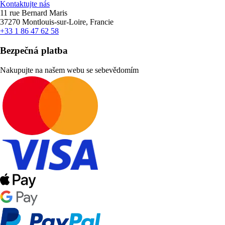
Kontaktujte nás
11 rue Bernard Maris
37270 Montlouis-sur-Loire, Francie
+33 1 86 47 62 58
Bezpečná platba
Nakupujte na našem webu se sebevědomím