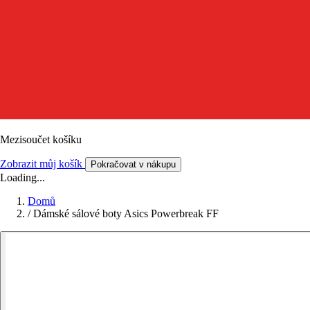
Mezisoučet košíku
Zobrazit můj košík
Pokračovat v nákupu
Loading...
Domů
/
Dámské sálové boty Asics Powerbreak FF