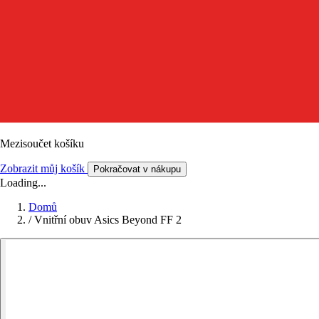
Mezisoučet košíku
Zobrazit můj košík
Pokračovat v nákupu
Loading...
Domů
/
Vnitřní obuv Asics Beyond FF 2