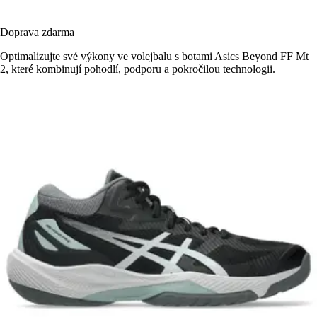
Doprava zdarma
Optimalizujte své výkony ve volejbalu s botami Asics Beyond FF Mt
2, které kombinují pohodlí, podporu a pokročilou technologii.