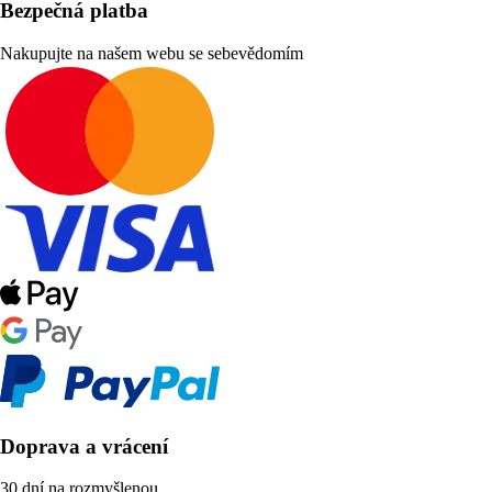
Bezpečná platba
Nakupujte na našem webu se sebevědomím
Doprava a vrácení
30 dní na rozmyšlenou