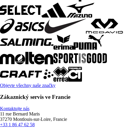
Objevte všechny naše značky
Zákaznický servis ve Francie
Kontaktujte nás
11 rue Bernard Maris
37270 Montlouis-sur-Loire, Francie
+33 1 86 47 62 58