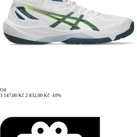
Od
3 147,00 Kč
2 832,00 Kč
-10%