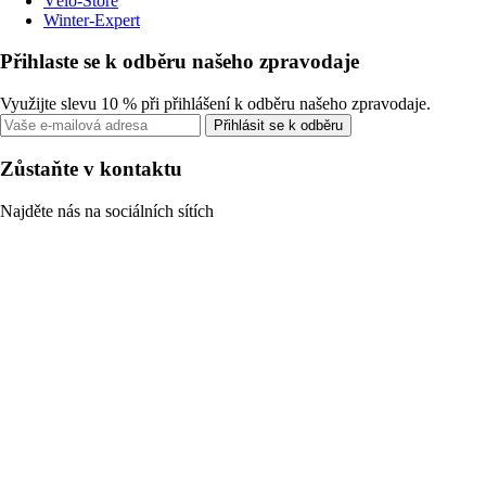
Vélo-Store
Winter-Expert
Přihlaste se k odběru našeho zpravodaje
Využijte slevu 10 % při přihlášení k odběru našeho zpravodaje.
Přihlásit se k odběru
Zůstaňte v kontaktu
Najděte nás na sociálních sítích