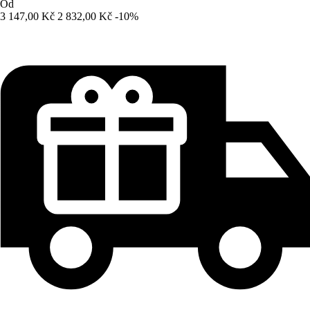
Od
3 147,00 Kč
2 832,00 Kč
-10%