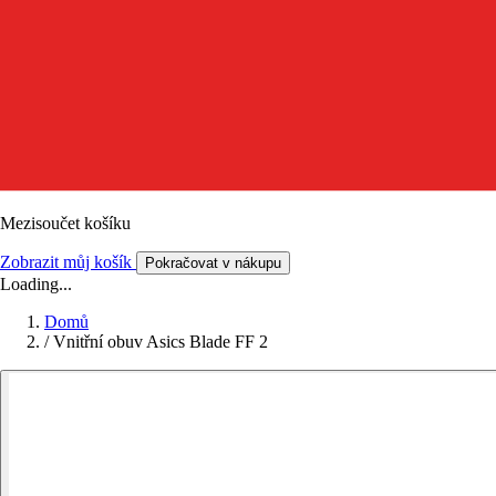
Mezisoučet košíku
Zobrazit můj košík
Pokračovat v nákupu
Loading...
Domů
/
Vnitřní obuv Asics Blade FF 2