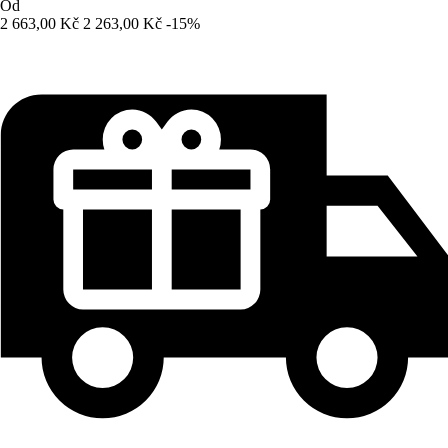
Od
2 663,00 Kč
2 263,00 Kč
-15%