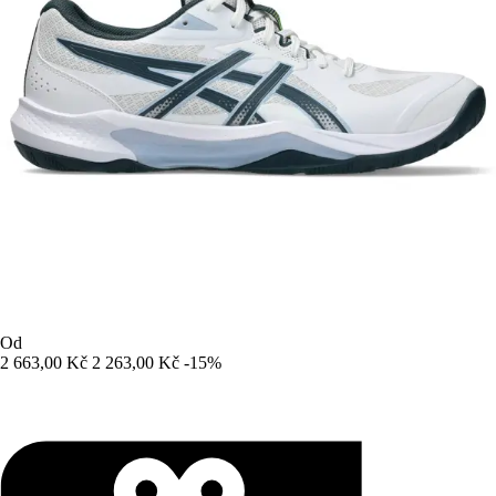
Od
2 663,00 Kč
2 263,00 Kč
-15%