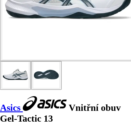
Asics
Vnitřní obuv
Gel-Tactic 13