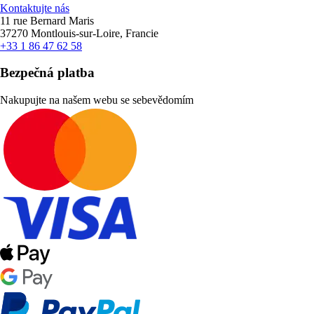
Kontaktujte nás
11 rue Bernard Maris
37270 Montlouis-sur-Loire, Francie
+33 1 86 47 62 58
Bezpečná platba
Nakupujte na našem webu se sebevědomím