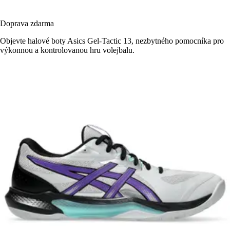
Doprava zdarma
Objevte halové boty Asics Gel-Tactic 13, nezbytného pomocníka pro
výkonnou a kontrolovanou hru volejbalu.