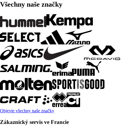
Všechny naše značky
Objevte všechny naše značky
Zákaznický servis ve Francie