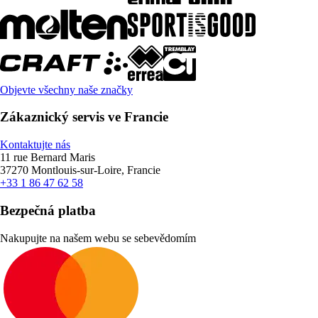
Objevte všechny naše značky
Zákaznický servis ve Francie
Kontaktujte nás
11 rue Bernard Maris
37270 Montlouis-sur-Loire, Francie
+33 1 86 47 62 58
Bezpečná platba
Nakupujte na našem webu se sebevědomím