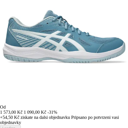
Od
1 573,00 Kč
1 090,00 Kč
-31%
+54,50 Kč
ziskate na dalsi objednavku
Pripsano po potvrzeni vasi
objednavky