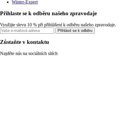
Winter-Expert
Přihlaste se k odběru našeho zpravodaje
Využijte slevu 10 % při přihlášení k odběru našeho zpravodaje.
Přihlásit se k odběru
Zůstaňte v kontaktu
Najděte nás na sociálních sítích