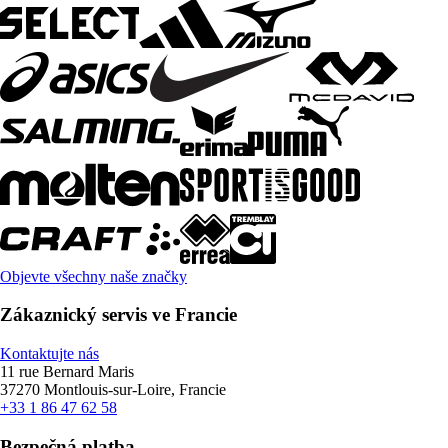
Objevte všechny naše značky
Zákaznický servis ve Francie
Kontaktujte nás
11 rue Bernard Maris
37270 Montlouis-sur-Loire, Francie
+33 1 86 47 62 58
Bezpečná platba