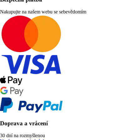
Nakupujte na našem webu se sebevědomím
Doprava a vrácení
30 dní na rozmyšlenou