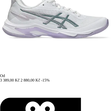
Od
3 389,00 Kč
2 880,00 Kč
-15%