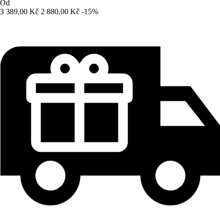
Od
3 389,00 Kč
2 880,00 Kč
-15%