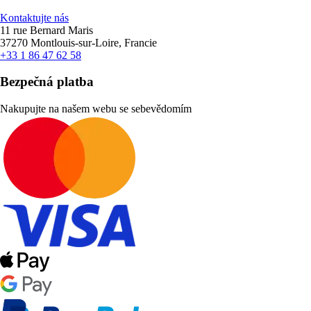
Kontaktujte nás
11 rue Bernard Maris
37270 Montlouis-sur-Loire, Francie
+33 1 86 47 62 58
Bezpečná platba
Nakupujte na našem webu se sebevědomím