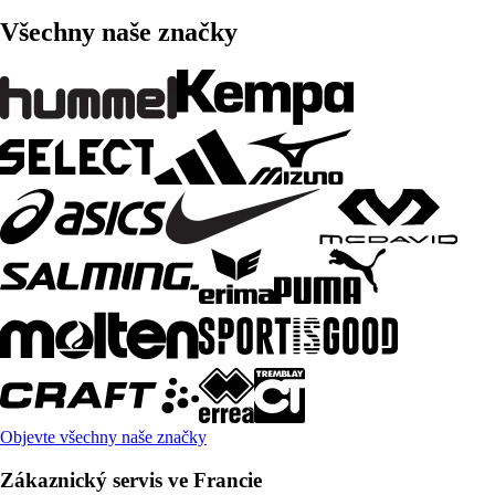
Všechny naše značky
Objevte všechny naše značky
Zákaznický servis ve Francie