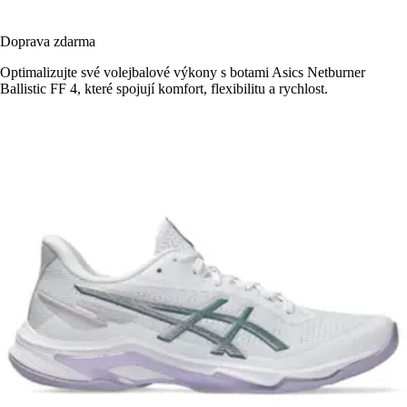
Doprava zdarma
Optimalizujte své volejbalové výkony s botami Asics Netburner
Ballistic FF 4, které spojují komfort, flexibilitu a rychlost.