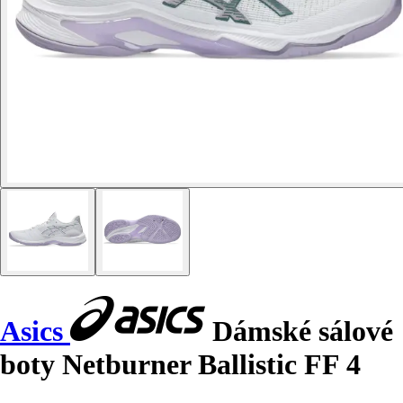
Asics
Dámské sálové
boty Netburner Ballistic FF 4