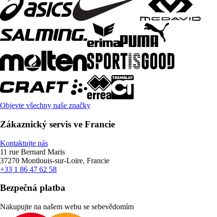
Objevte všechny naše značky
Zákaznický servis ve Francie
Kontaktujte nás
11 rue Bernard Maris
37270 Montlouis-sur-Loire, Francie
+33 1 86 47 62 58
Bezpečná platba
Nakupujte na našem webu se sebevědomím