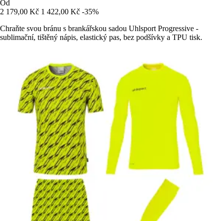
Od
2 179,00 Kč
1 422,00 Kč
-35%
Chraňte svou bránu s brankářskou sadou Uhlsport Progressive -
sublimační, tištěný nápis, elastický pas, bez podšívky a TPU tisk.