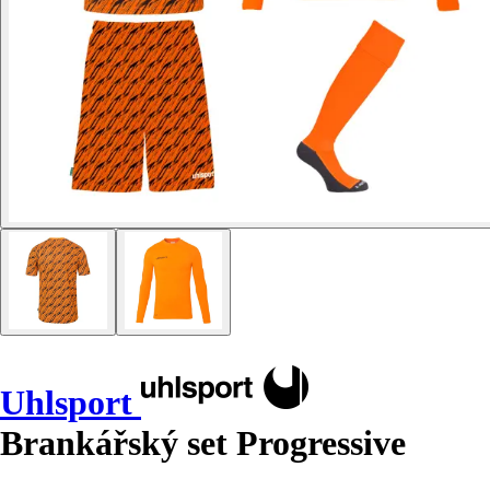
Uhlsport
Brankářský set Progressive