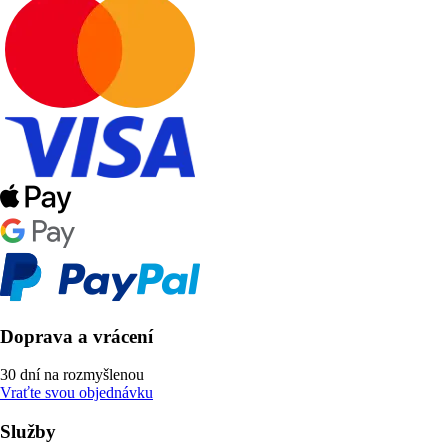
Doprava a vrácení
30 dní na rozmyšlenou
Vraťte svou objednávku
Služby