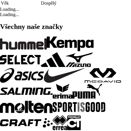
Věk
Dospělý
Loading...
Loading...
Všechny naše značky