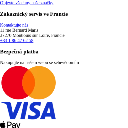
Objevte všechny naše značky
Zákaznický servis ve Francie
Kontaktujte nás
11 rue Bernard Maris
37270 Montlouis-sur-Loire, Francie
+33 1 86 47 62 58
Bezpečná platba
Nakupujte na našem webu se sebevědomím