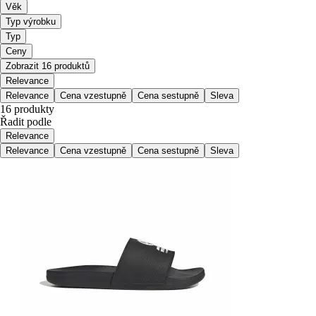
Věk
Typ výrobku
Typ
Ceny
Zobrazit 16 produktů
Relevance
Relevance
Cena vzestupně
Cena sestupně
Sleva
16 produkty
Řadit podle
Relevance
Relevance
Cena vzestupně
Cena sestupně
Sleva