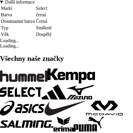
Další informace
Marki
Select
Barva
černá
Dominantní barva
Černá
Typ
Smíšené
Věk
Dospělý
Loading...
Loading...
Všechny naše značky