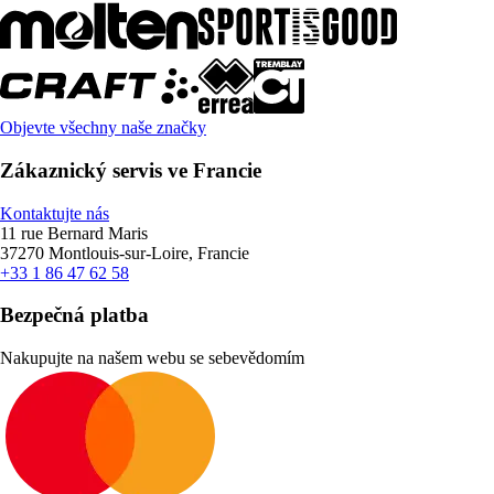
Objevte všechny naše značky
Zákaznický servis ve Francie
Kontaktujte nás
11 rue Bernard Maris
37270 Montlouis-sur-Loire, Francie
+33 1 86 47 62 58
Bezpečná platba
Nakupujte na našem webu se sebevědomím