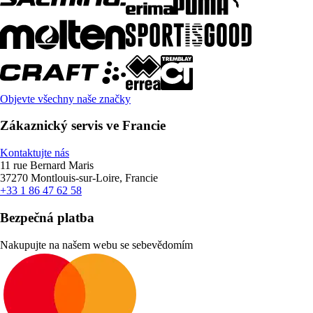
Objevte všechny naše značky
Zákaznický servis ve Francie
Kontaktujte nás
11 rue Bernard Maris
37270 Montlouis-sur-Loire, Francie
+33 1 86 47 62 58
Bezpečná platba
Nakupujte na našem webu se sebevědomím