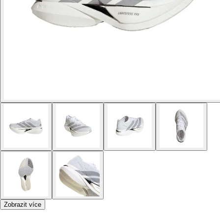
Zobrazit více