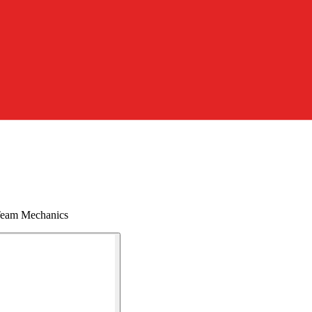
eam Mechanics