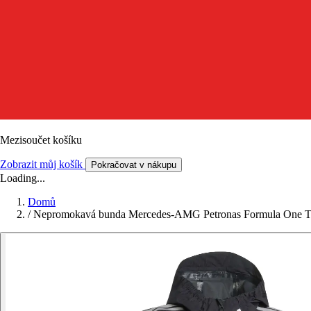
Mezisoučet košíku
Zobrazit můj košík
Pokračovat v nákupu
Loading...
Domů
/
Nepromokavá bunda Mercedes-AMG Petronas Formula One T