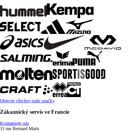
Objevte všechny naše značky
Zákaznický servis ve Francie
Kontaktujte nás
11 rue Bernard Maris