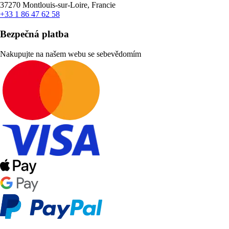
37270 Montlouis-sur-Loire, Francie
+33 1 86 47 62 58
Bezpečná platba
Nakupujte na našem webu se sebevědomím