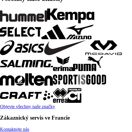
Objevte všechny naše značky
Zákaznický servis ve Francie
Kontaktujte nás