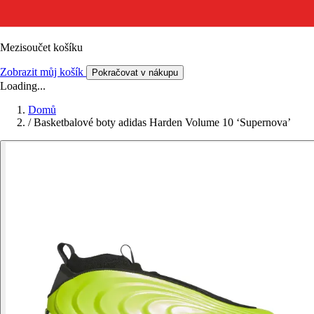
Mezisoučet košíku
Zobrazit můj košík
Pokračovat v nákupu
Loading...
Domů
/
Basketbalové boty adidas Harden Volume 10 ‘Supernova’