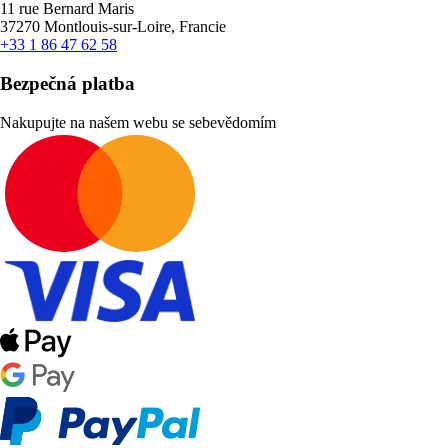
11 rue Bernard Maris
37270 Montlouis-sur-Loire, Francie
+33 1 86 47 62 58
Bezpečná platba
Nakupujte na našem webu se sebevědomím