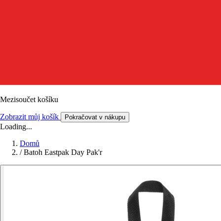
Mezisoučet košíku
Zobrazit můj košík
Pokračovat v nákupu
Loading...
Domů
/
Batoh Eastpak Day Pak'r