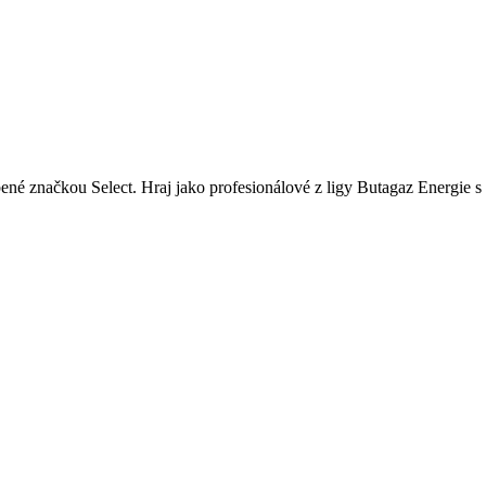
bené značkou Select. Hraj jako profesionálové z ligy Butagaz Energie s