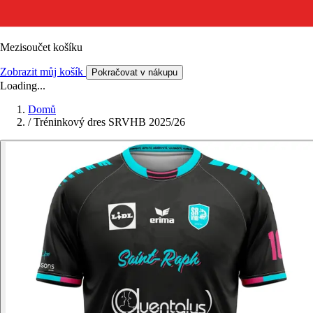
Mezisoučet košíku
Zobrazit můj košík
Pokračovat v nákupu
Loading...
Domů
/
Tréninkový dres SRVHB 2025/26