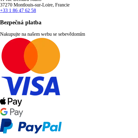
37270 Montlouis-sur-Loire, Francie
+33 1 86 47 62 58
Bezpečná platba
Nakupujte na našem webu se sebevědomím