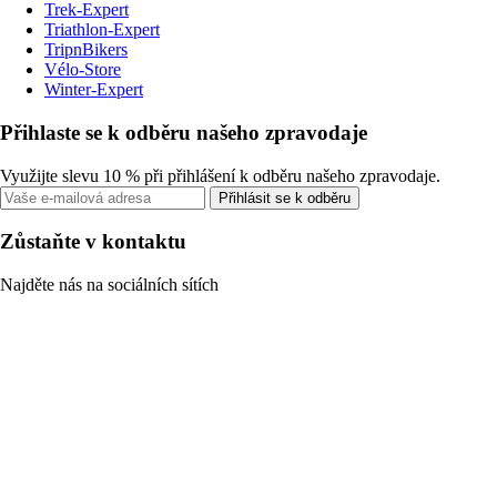
Trek-Expert
Triathlon-Expert
TripnBikers
Vélo-Store
Winter-Expert
Přihlaste se k odběru našeho zpravodaje
Využijte slevu 10 % při přihlášení k odběru našeho zpravodaje.
Přihlásit se k odběru
Zůstaňte v kontaktu
Najděte nás na sociálních sítích