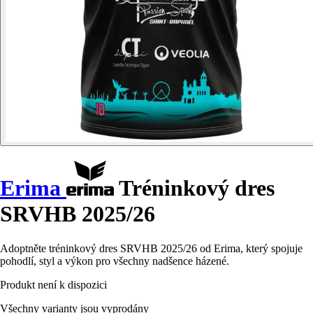
Erima
Tréninkový dres
SRVHB 2025/26
Adoptněte tréninkový dres SRVHB 2025/26 od Erima, který spojuje
pohodlí, styl a výkon pro všechny nadšence házené.
Produkt není k dispozici
Všechny varianty jsou vyprodány