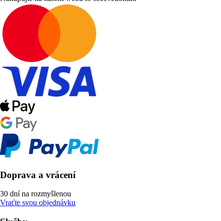
Doprava a vrácení
30 dní na rozmyšlenou
Vraťte svou objednávku