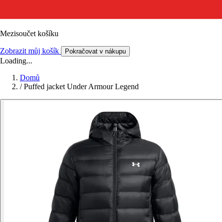
Mezisoučet košíku
Zobrazit můj košík
Pokračovat v nákupu
Loading...
Domů
/
Puffed jacket Under Armour Legend