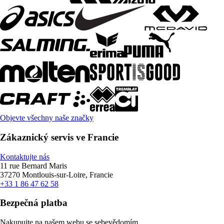
Objevte všechny naše značky
Zákaznický servis ve Francie
Kontaktujte nás
11 rue Bernard Maris
37270 Montlouis-sur-Loire, Francie
+33 1 86 47 62 58
Bezpečná platba
Nakupujte na našem webu se sebevědomím