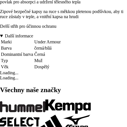
povlak pro absorpci a udržení tělesného tepla
Zipové bezpečné kapsy na ruce s měkkou pletenou podšívkou, aby ti
ruce zůstaly v teple, a vnitřní kapsa na hrudi
Delší střih pro účinnou ochranu
Další informace
Marki
Under Armour
Barva
černá/bílá
Dominantní barva
Černá
Typ
Muž
Věk
Dospělý
Loading...
Loading...
Všechny naše značky