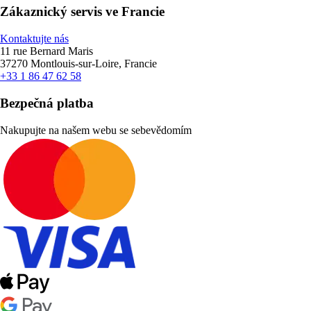
Zákaznický servis ve Francie
Kontaktujte nás
11 rue Bernard Maris
37270 Montlouis-sur-Loire, Francie
+33 1 86 47 62 58
Bezpečná platba
Nakupujte na našem webu se sebevědomím