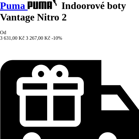
Puma
Indoorové boty
Vantage Nitro 2
Od
3 631,00 Kč
3 267,00 Kč
-10%