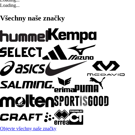
Loading...
Všechny naše značky
Objevte všechny naše značky