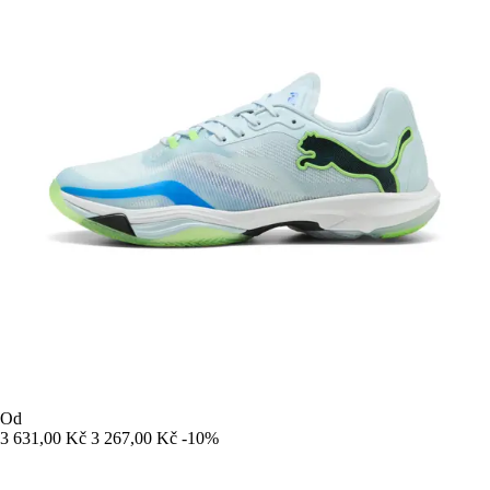
Od
3 631,00 Kč
3 267,00 Kč
-10%