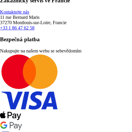
Zákaznický servis ve Francie
Kontaktujte nás
11 rue Bernard Maris
37270 Montlouis-sur-Loire, Francie
+33 1 86 47 62 58
Bezpečná platba
Nakupujte na našem webu se sebevědomím