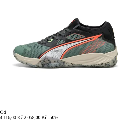
Od
4 116,00 Kč
2 058,00 Kč
-50%