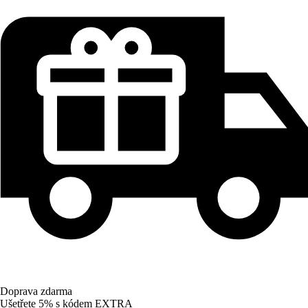
Doprava zdarma
Ušetřete 5%
s kódem
EXTRA