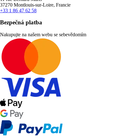
37270 Montlouis-sur-Loire, Francie
+33 1 86 47 62 58
Bezpečná platba
Nakupujte na našem webu se sebevědomím