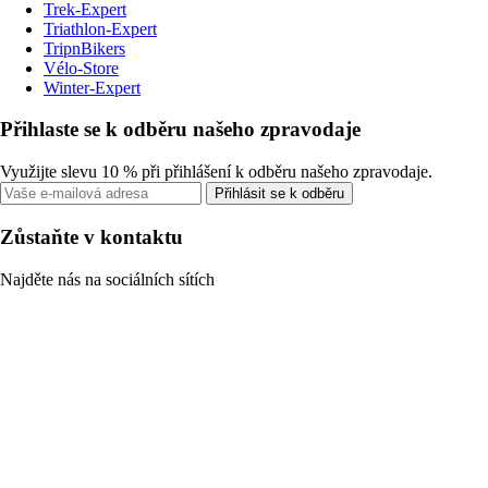
Trek-Expert
Triathlon-Expert
TripnBikers
Vélo-Store
Winter-Expert
Přihlaste se k odběru našeho zpravodaje
Využijte slevu 10 % při přihlášení k odběru našeho zpravodaje.
Přihlásit se k odběru
Zůstaňte v kontaktu
Najděte nás na sociálních sítích