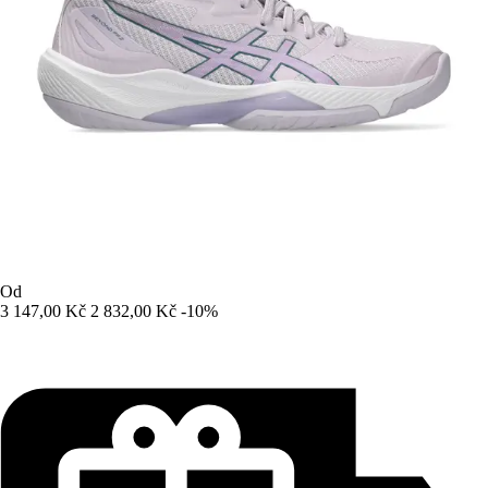
Od
3 147,00 Kč
2 832,00 Kč
-10%