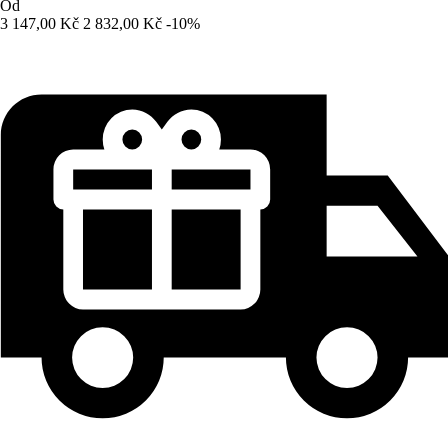
Od
3 147,00 Kč
2 832,00 Kč
-10%