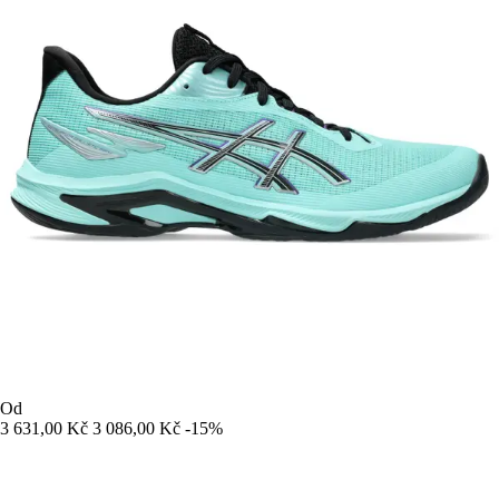
Od
3 631,00 Kč
3 086,00 Kč
-15%