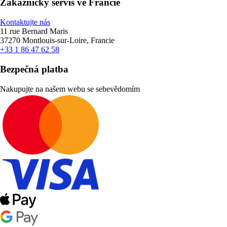
Zákaznický servis ve Francie
Kontaktujte nás
11 rue Bernard Maris
37270 Montlouis-sur-Loire, Francie
+33 1 86 47 62 58
Bezpečná platba
Nakupujte na našem webu se sebevědomím