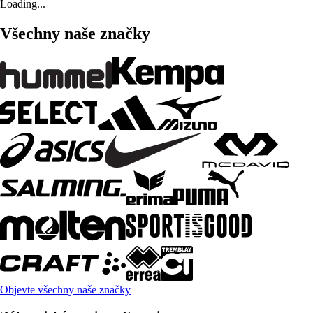
Loading...
Všechny naše značky
Objevte všechny naše značky