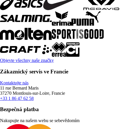
Objevte všechny naše značky
Zákaznický servis ve Francie
Kontaktujte nás
11 rue Bernard Maris
37270 Montlouis-sur-Loire, Francie
+33 1 86 47 62 58
Bezpečná platba
Nakupujte na našem webu se sebevědomím