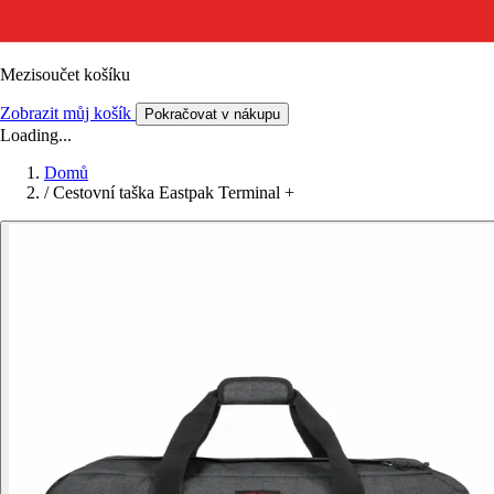
Mezisoučet košíku
Zobrazit můj košík
Pokračovat v nákupu
Loading...
Domů
/
Cestovní taška Eastpak Terminal +