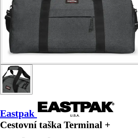
Eastpak
Cestovní taška Terminal +