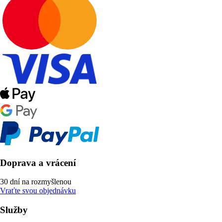
Doprava a vrácení
30 dní na rozmyšlenou
Vraťte svou objednávku
Služby